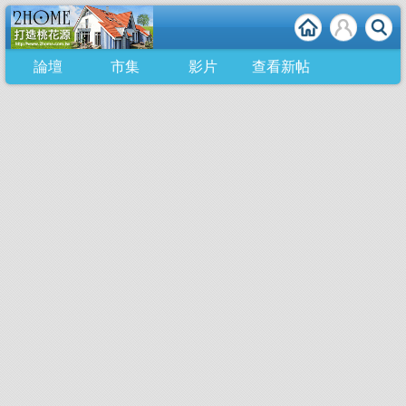
論壇
市集
影片
查看新帖