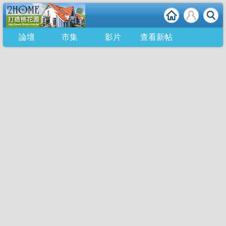
論壇
市集
影片
查看新帖