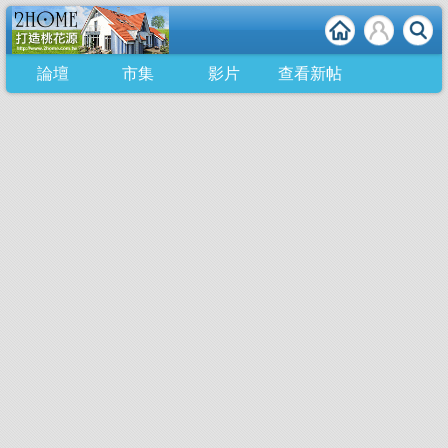
論壇
市集
影片
查看新帖