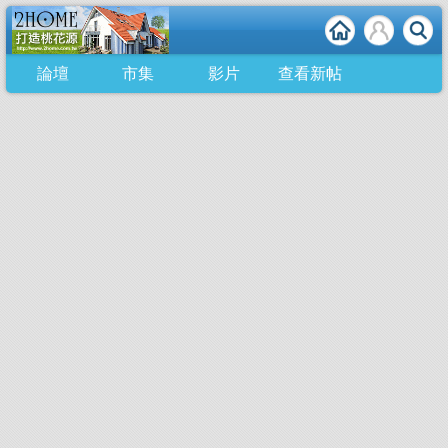
論壇
市集
影片
查看新帖