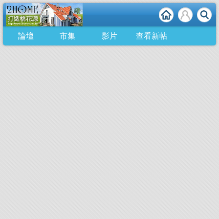
論壇
市集
影片
查看新帖