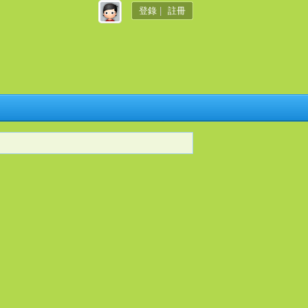
登錄
|
註冊