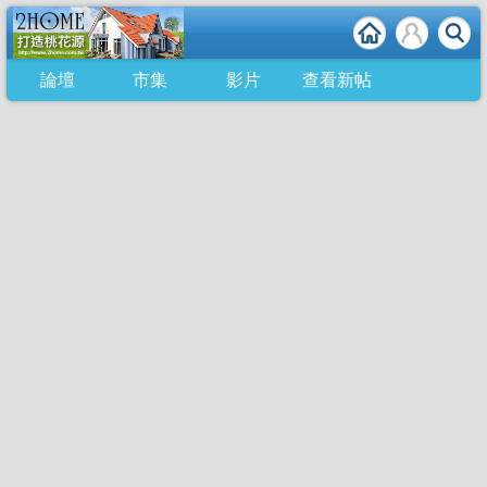
論壇
市集
影片
查看新帖