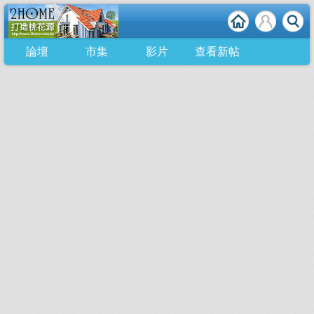
論壇
市集
影片
查看新帖