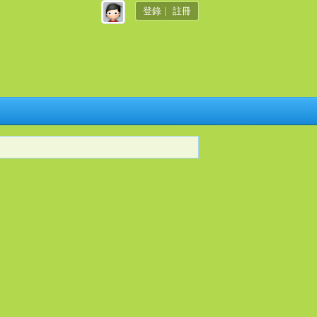
登錄
|
註冊