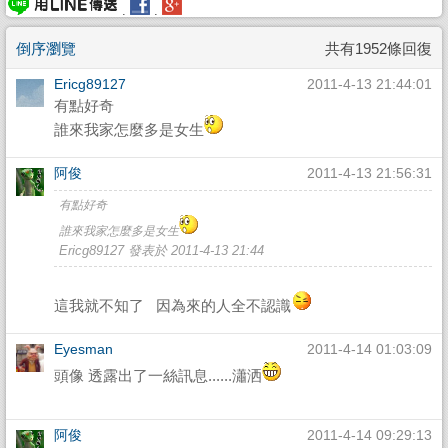
.
.
倒序瀏覽
共有1952條回復
Ericg89127
2011-4-13 21:44:01
有點好奇
誰來我家怎麼多是女生
阿俊
2011-4-13 21:56:31
有點好奇
誰來我家怎麼多是女生
Ericg89127 發表於 2011-4-13 21:44
這我就不知了 因為來的人全不認識
Eyesman
2011-4-14 01:03:09
頭像 透露出了一絲訊息......瀟洒
阿俊
2011-4-14 09:29:13