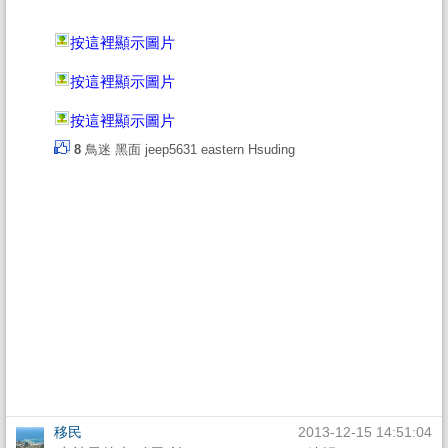
按這裡顯示圖片
按這裡顯示圖片
按這裡顯示圖片
8
鳥迷
黑面
jeep5631
eastern
Hsuding
移民
2013-12-15 14:51:04