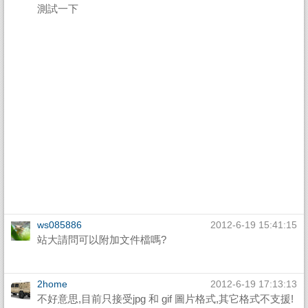
測試一下
ws085886
2012-6-19 15:41:15
站大請問可以附加文件檔嗎?
2home
2012-6-19 17:13:13
不好意思,目前只接受jpg 和 gif 圖片格式,其它格式不支援!