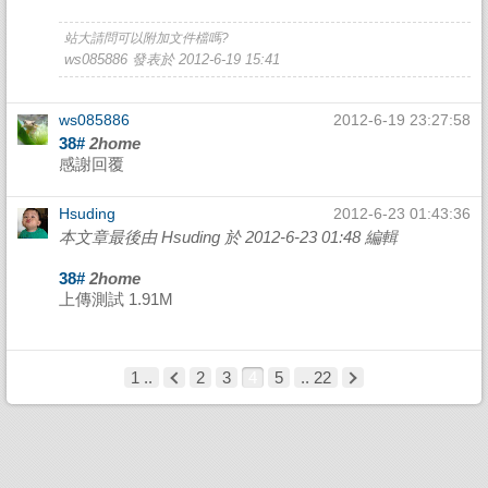
站大請問可以附加文件檔嗎?
ws085886 發表於 2012-6-19 15:41
ws085886
2012-6-19 23:27:58
38#
2home
感謝回覆
Hsuding
2012-6-23 01:43:36
本文章最後由 Hsuding 於 2012-6-23 01:48 編輯
38#
2home
上傳測試 1.91M
1 ..
2
3
4
5
.. 22