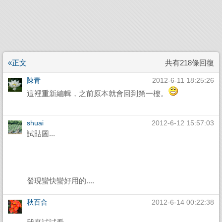
«正文
共有218條回復
陳青
2012-6-11 18:25:26
這裡重新編輯，之前原本就會回到第一樓。
shuai
2012-6-12 15:57:03
試貼圖...
發現蠻快蠻好用的....
秋百合
2012-6-14 00:22:38