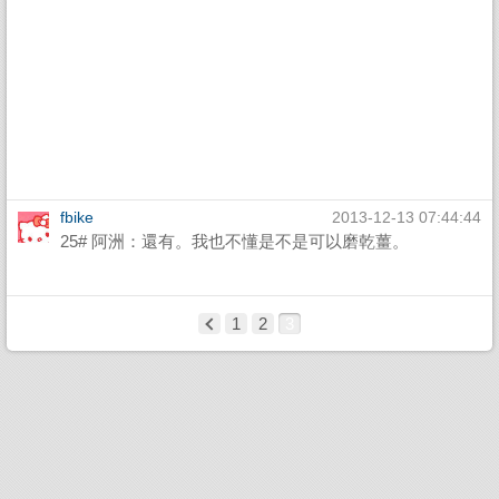
fbike
2013-12-13 07:44:44
25# 阿洲：還有。我也不懂是不是可以磨乾薑。
1
2
3