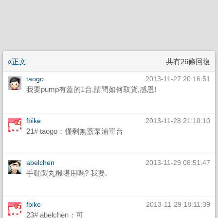
«正文
共有26條回復
taogo
2013-11-27 20:16:51
我要pump有蓋的1台,請問如何取貨,感恩!
fbike
2013-11-28 21:10:10
21# taogo：僅剩無蓋泵浦單台
abelchen
2013-11-29 08:51:47
手動製丸機堪用嗎? 我要.
fbike
2013-11-29 18:11:39
23# abelchen：可