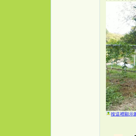
按這裡顯示