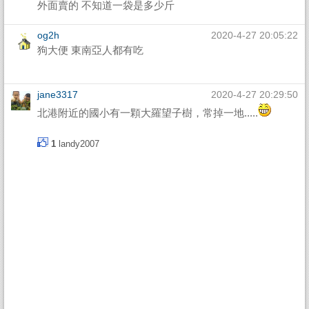
外面賣的 不知道一袋是多少斤
og2h
2020-4-27 20:05:22
狗大便 東南亞人都有吃
jane3317
2020-4-27 20:29:50
北港附近的國小有一顆大羅望子樹，常掉一地.....
1
landy2007