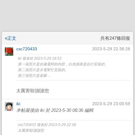
«正文
共有247條回復
csc720433
2023-5-29 22:38:28
iki 發表於 2023-5-29 18:53
第一張照片是自備電桿的內部，白色插座是自行安裝的。
第二張照片是水電幫忙安裝的。
第三張照片是老爺 ...
太厲害啦!謝謝您
iki
2023-5-29 23:00:59
本帖最後由 iki 於 2023-5-30 08:36 編輯
csc720433 發表於 2023-5-29 22:38
太厲害啦!謝謝您