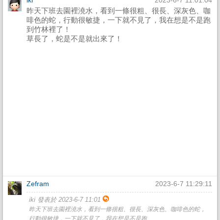
iki
2023-6-7 11:01:04
昨天下班去園裡澆水，看到一條很粗、很長、深灰色、咖
啡色的蛇，行動很敏捷，一下就不見了，我在想是不是跑
到竹林裡了！
草長了，蛇是不是就出來了！
Zefram
2023-6-7 11:29:11
iki 發表於 2023-6-7 11:01
昨天下班去園裡澆水，看到一條很粗、很長、深灰色、咖啡色的蛇，
行動很敏捷，一下就不見了，我在想是不是跑 ...