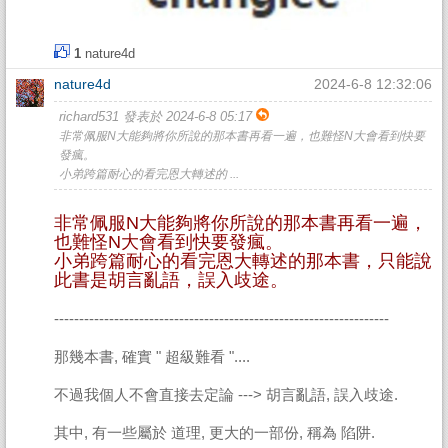
1
nature4d
nature4d
2024-6-8 12:32:06
richard531 發表於 2024-6-8 05:17
非常佩服N大能夠將你所說的那本書再看一遍，也難怪N大會看到快要
發瘋。
小弟跨篇耐心的看完恩大轉述的 ...
非常佩服N大能夠將你所說的那本書再看一遍，
也難怪N大會看到快要發瘋。
小弟跨篇耐心的看完恩大轉述的那本書，只能說
此書是胡言亂語，誤入歧途。
-------------------------------------------------------------------
那幾本書, 確實 " 超級難看 "....
不過我個人不會直接去定論 ---> 胡言亂語, 誤入歧途.
其中, 有一些屬於 道理, 更大的一部份, 稱為 陷阱.