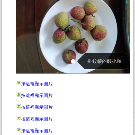
按這裡顯示圖片
按這裡顯示圖片
按這裡顯示圖片
按這裡顯示圖片
按這裡顯示圖片