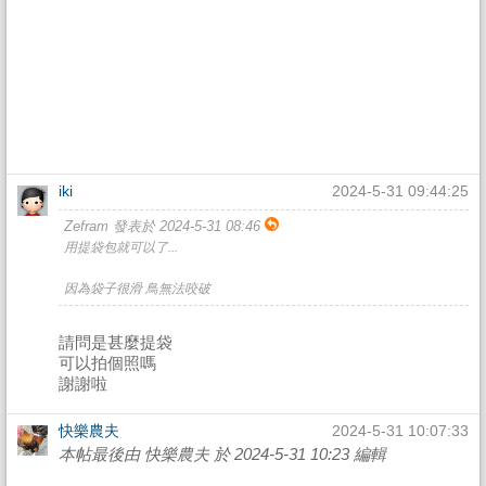
iki
2024-5-31 09:44:25
Zefram 發表於 2024-5-31 08:46
用提袋包就可以了...
因為袋子很滑 鳥無法咬破
請問是甚麼提袋
可以拍個照嗎
謝謝啦
快樂農夫
2024-5-31 10:07:33
本帖最後由 快樂農夫 於 2024-5-31 10:23 編輯