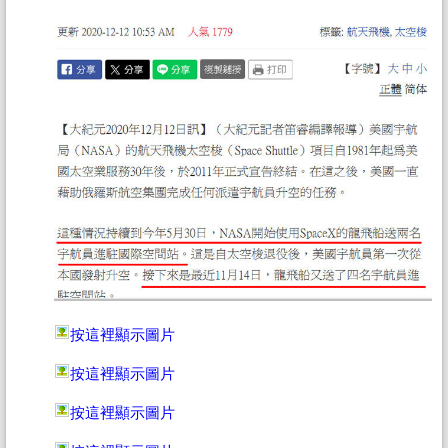
按這裡顯示圖片
按這裡顯示圖片
按這裡顯示圖片