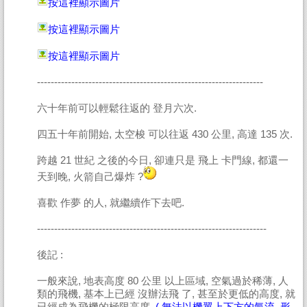
按這裡顯示圖片
按這裡顯示圖片
按這裡顯示圖片
------------------------------------------------------------------
六十年前可以輕鬆往返的 登月六次.
四五十年前開始, 太空梭 可以往返 430 公里, 高達 135 次.
跨越 21 世紀 之後的今日, 卻連只是 飛上 卡門線, 都還一
天到晚, 火箭自己爆炸 ?
喜歡 作夢 的人, 就繼續作下去吧.
-------------------------------------------------------------------
後記 :
一般來說, 地表高度 80 公里 以上區域, 空氣過於稀薄, 人
類的飛機, 基本上已經 沒辦法飛 了, 甚至於更低的高度, 就
已經成為飛機的極限高度.
( 無法以機翼上下方的氣流, 形