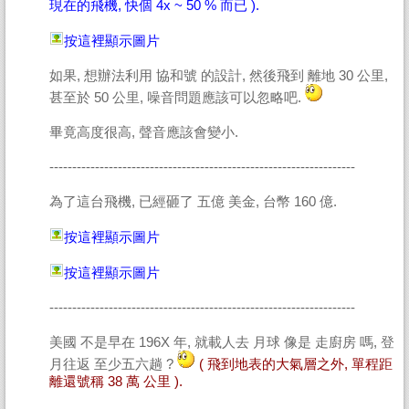
現在的飛機, 快個 4x ~ 50 % 而已 ).
按這裡顯示圖片
如果, 想辦法利用 協和號 的設計, 然後飛到 離地 30 公里,
甚至於 50 公里, 噪音問題應該可以忽略吧.
畢竟高度很高, 聲音應該會變小.
-------------------------------------------------------------------
為了這台飛機, 已經砸了 五億 美金, 台幣 160 億.
按這裡顯示圖片
按這裡顯示圖片
-------------------------------------------------------------------
美國 不是早在 196X 年, 就載人去 月球 像是 走廚房 嗎, 登
月往返 至少五六趟 ?
( 飛到地表的大氣層之外, 單程距
離還號稱 38 萬 公里 ).