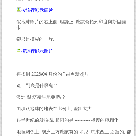
按這裡顯示圖片
假地球照片的右上側, 理論上, 應該會拍到印度與斯里蘭
卡.
卻只是模糊的一片.
按這裡顯示圖片
---------------------------------------------------------
再換到 2026/04 月份的 " 當今新照片 ".
這....到底是什麼鬼 ?
澳洲 跟 塔斯馬尼亞 嗎 ?
面積跟地球的地表在比例上, 差距太大.
跟半世紀前所拍攝, 相同的是 ---------- 極度的模糊化.
地理關係上, 澳洲上方應該有的 印尼, 馬來西亞 之類的, 都