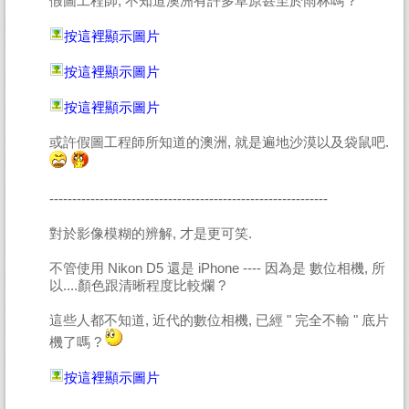
假圖工程師, 不知道澳洲有許多草原甚至於雨林嗎 ?
按這裡顯示圖片
按這裡顯示圖片
按這裡顯示圖片
或許假圖工程師所知道的澳洲, 就是遍地沙漠以及袋鼠吧.
-------------------------------------------------------------
對於影像模糊的辨解, 才是更可笑.
不管使用 Nikon D5 還是 iPhone ---- 因為是 數位相機, 所
以....顏色跟清晰程度比較爛 ?
這些人都不知道, 近代的數位相機, 已經 " 完全不輸 " 底片
機了嗎 ?
按這裡顯示圖片