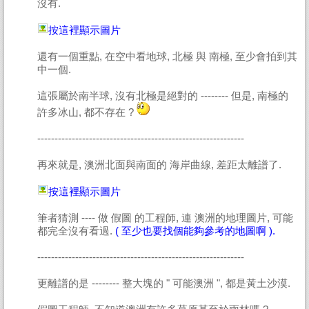
沒有.
按這裡顯示圖片
還有一個重點, 在空中看地球, 北極 與 南極, 至少會拍到其
中一個.
這張屬於南半球, 沒有北極是絕對的 -------- 但是, 南極的
許多冰山, 都不存在 ?
------------------------------------------------------------
再來就是, 澳洲北面與南面的 海岸曲線, 差距太離譜了.
按這裡顯示圖片
筆者猜測 ---- 做 假圖 的工程師, 連 澳洲的地理圖片, 可能
都完全沒有看過.
( 至少也要找個能夠參考的地圖啊 ).
------------------------------------------------------------
更離譜的是 -------- 整大塊的 " 可能澳洲 ", 都是黃土沙漠.