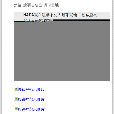
然後, 說要去建立 月球基地.
按這裡顯示圖片
按這裡顯示圖片
按這裡顯示圖片