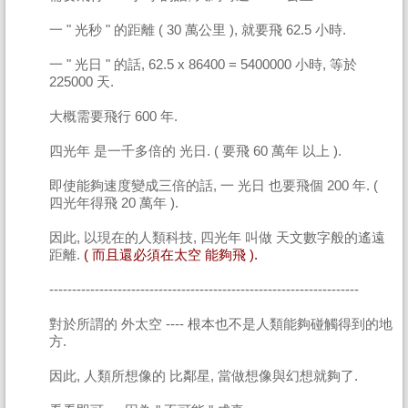
一 " 光秒 " 的距離 ( 30 萬公里 ), 就要飛 62.5 小時.
一 " 光日 " 的話, 62.5 x 86400 = 5400000 小時, 等於
225000 天.
大概需要飛行 600 年.
四光年 是一千多倍的 光日. ( 要飛 60 萬年 以上 ).
即使能夠速度變成三倍的話, 一 光日 也要飛個 200 年. (
四光年得飛 20 萬年 ).
因此, 以現在的人類科技, 四光年 叫做 天文數字般的遙遠
距離.
( 而且還必須在太空 能夠飛 ).
--------------------------------------------------------------------
對於所謂的 外太空 ---- 根本也不是人類能夠碰觸得到的地
方.
因此, 人類所想像的 比鄰星, 當做想像與幻想就夠了.