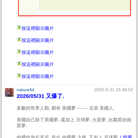
按這裡顯示圖片
按這裡顯示圖片
按這裡顯示圖片
按這裡顯示圖片
按這裡顯示圖片
nature4d
2026-5-31 15:46:52
2026/05/31 又爆了.
多數的世界人類, 都有 美國夢 ------- 去當 美國人.
美國自己除了美國夢, 還加上 月球夢, 火星夢, 比鄰星的衛
星夢.
中國也急起直追, 造出 中國夢 之後, 又加上 月球夢.
( 想要