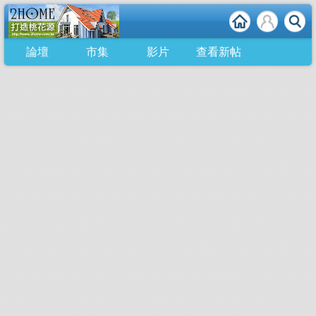
論壇
市集
影片
查看新帖