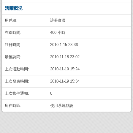
活躍概況
用戶組:
註冊會員
在線時間:
400 小時
註冊時間:
2010-1-15 23:36
最後訪問:
2010-11-18 23:02
上次活動時間:
2010-11-19 15:24
上次發表時間:
2010-11-19 15:34
上次郵件通知:
0
所在時區:
使用系統默認