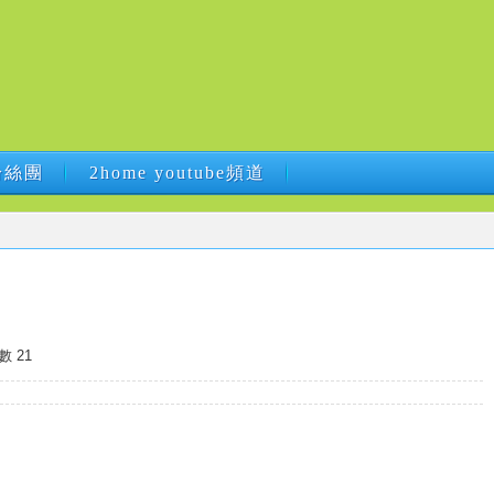
B粉絲團
2home youtube頻道
B粉絲團
2home youtube頻道
數 21