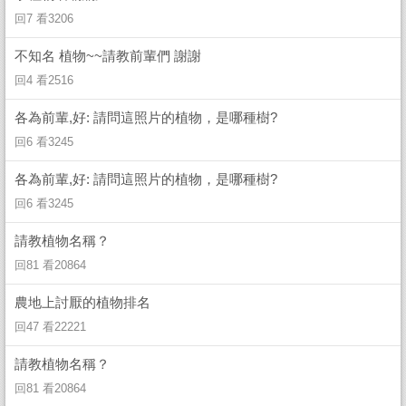
回7 看3206
不知名 植物~~請教前輩們 謝謝
回4 看2516
各為前輩,好: 請問這照片的植物，是哪種樹?
回6 看3245
各為前輩,好: 請問這照片的植物，是哪種樹?
回6 看3245
請教植物名稱？
回81 看20864
農地上討厭的植物排名
回47 看22221
請教植物名稱？
回81 看20864