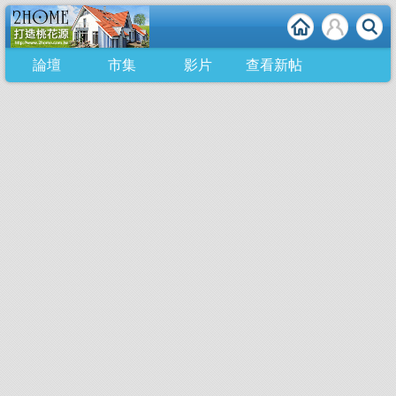
論壇
市集
影片
查看新帖