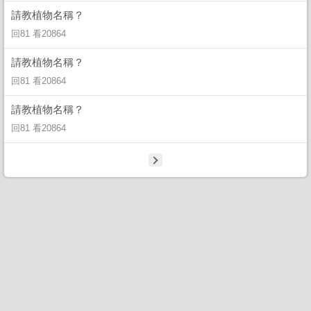
請教植物名稱？
回81 看20864
請教植物名稱？
回81 看20864
請教植物名稱？
回81 看20864