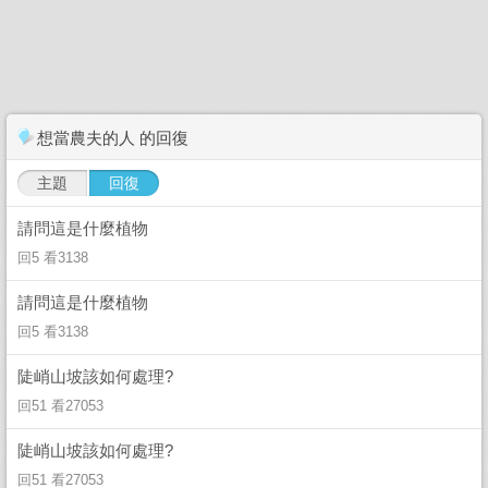
想當農夫的人 的回復
主題
回復
請問這是什麼植物
回5 看3138
請問這是什麼植物
回5 看3138
陡峭山坡該如何處理?
回51 看27053
陡峭山坡該如何處理?
回51 看27053