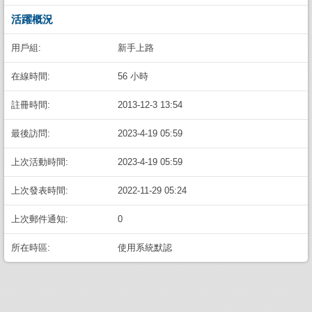
活躍概況
用戶組:
新手上路
在線時間:
56 小時
註冊時間:
2013-12-3 13:54
最後訪問:
2023-4-19 05:59
上次活動時間:
2023-4-19 05:59
上次發表時間:
2022-11-29 05:24
上次郵件通知:
0
所在時區:
使用系統默認