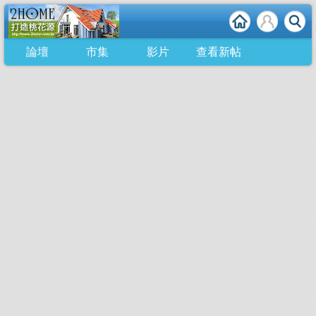
論壇
市集
影片
查看新帖