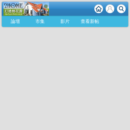
論壇
市集
影片
查看新帖