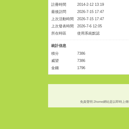
註冊時間
2014-2-12 13:19
最後訪問
2026-7-15 17:47
上次活動時間
2026-7-15 17:47
上次發表時間
2026-7-6 12:05
所在時區
使用系統默認
統計信息
積分
7386
威望
7386
金錢
1796
免責聲明:2home網站是以即時