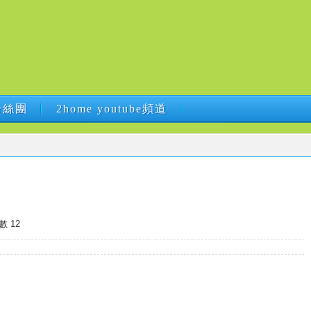
B粉絲團
2home youtube頻道
B粉絲團
2home youtube頻道
數 12