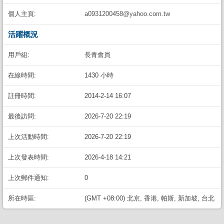
個人主頁:
a0931200458@yahoo.com.tw
活躍概況
用戶組:
長青會員
在線時間:
1430 小時
註冊時間:
2014-2-14 16:07
最後訪問:
2026-7-20 22:19
上次活動時間:
2026-7-20 22:19
上次發表時間:
2026-4-18 14:21
上次郵件通知:
0
所在時區:
(GMT +08:00) 北京, 香港, 帕斯, 新加坡, 台北