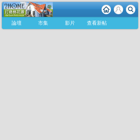
論壇
市集
影片
查看新帖