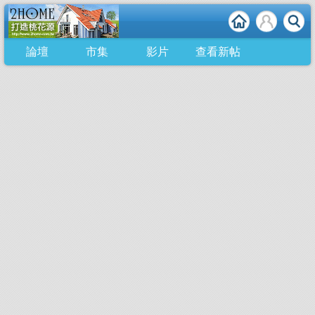
論壇
市集
影片
查看新帖