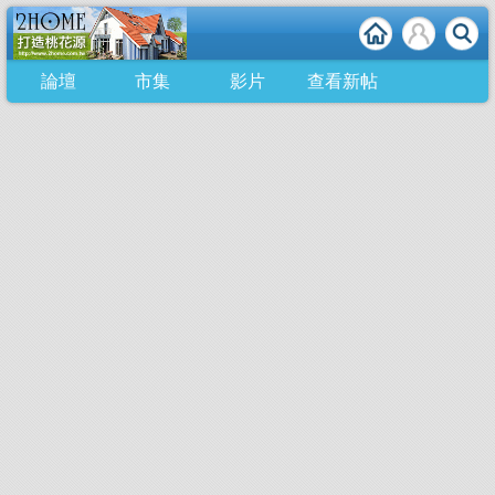
論壇
市集
影片
查看新帖