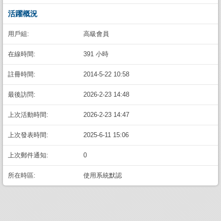
活躍概況
用戶組:
高級會員
在線時間:
391 小時
註冊時間:
2014-5-22 10:58
最後訪問:
2026-2-23 14:48
上次活動時間:
2026-2-23 14:47
上次發表時間:
2025-6-11 15:06
上次郵件通知:
0
所在時區:
使用系統默認