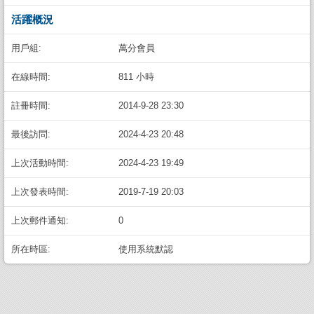
活躍概況
用戶組:
萬分會員
在線時間:
811 小時
註冊時間:
2014-9-28 23:30
最後訪問:
2024-4-23 20:48
上次活動時間:
2024-4-23 19:49
上次發表時間:
2019-7-19 20:03
上次郵件通知:
0
所在時區:
使用系統默認