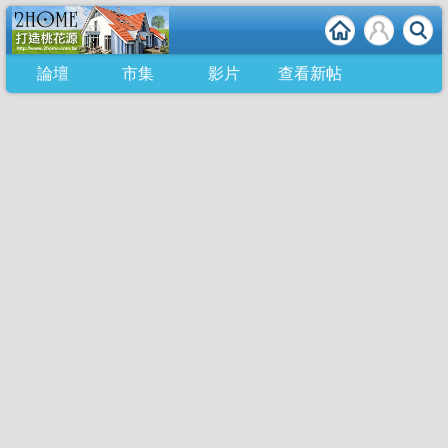
論壇
市集
影片
查看新帖