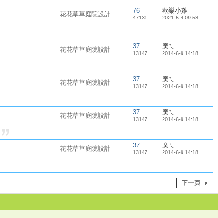
76
歡樂小雞
花花草草庭院設計
47131
2021-5-4 09:58
37
廣ㄟ
花花草草庭院設計
13147
2014-6-9 14:18
37
廣ㄟ
花花草草庭院設計
13147
2014-6-9 14:18
37
廣ㄟ
花花草草庭院設計
13147
2014-6-9 14:18
擊
37
廣ㄟ
花花草草庭院設計
13147
2014-6-9 14:18
下一頁