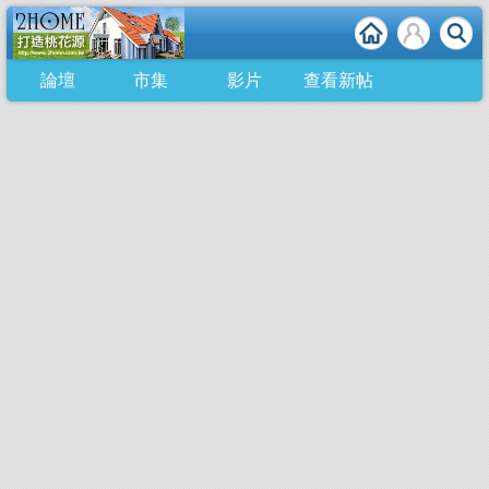
論壇
市集
影片
查看新帖