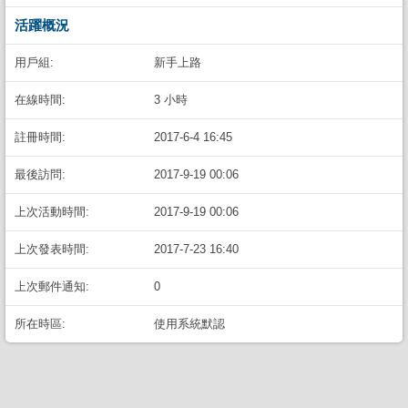
活躍概況
用戶組:
新手上路
在線時間:
3 小時
註冊時間:
2017-6-4 16:45
最後訪問:
2017-9-19 00:06
上次活動時間:
2017-9-19 00:06
上次發表時間:
2017-7-23 16:40
上次郵件通知:
0
所在時區:
使用系統默認