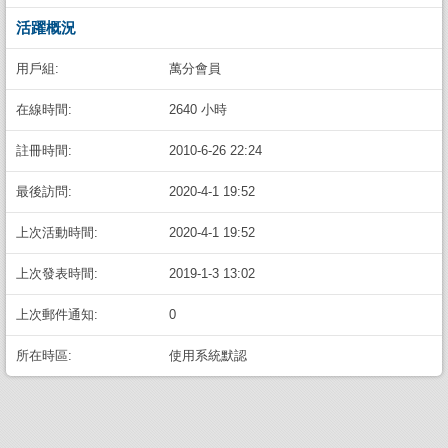
活躍概況
用戶組:
萬分會員
在線時間:
2640 小時
註冊時間:
2010-6-26 22:24
最後訪問:
2020-4-1 19:52
上次活動時間:
2020-4-1 19:52
上次發表時間:
2019-1-3 13:02
上次郵件通知:
0
所在時區:
使用系統默認