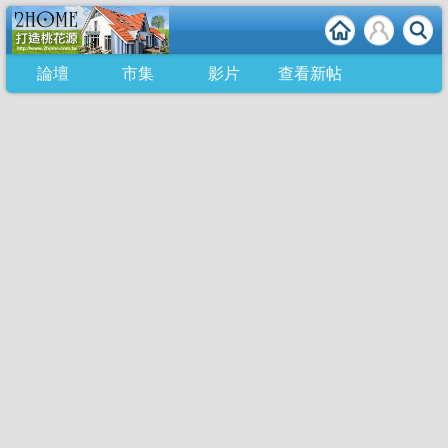
論壇
市集
影片
查看新帖