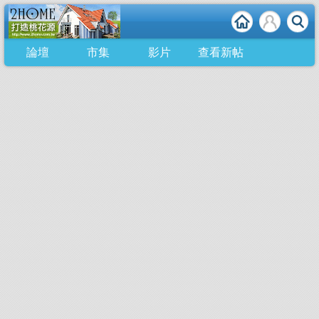
論壇
市集
影片
查看新帖