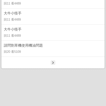
回11 看4489
大牛小怪手
回11 看4489
大牛小怪手
回11 看4489
請問割草機使用機油問題
回20 看5109