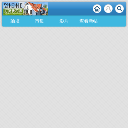
論壇
市集
影片
查看新帖