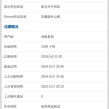
居住所在區域:
新北市中和區
2home所在區域:
宜蘭縣冬山鄉
活躍概況
用戶組:
高級會員
在線時間:
1334 小時
註冊時間:
2019-5-8 21:05
最後訪問:
2024-10-2 19:46
上次活動時間:
2024-10-2 19:46
上次發表時間:
2023-12-2 20:23
上次郵件通知:
0
所在時區:
使用系統默認