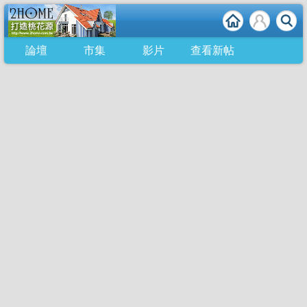
論壇
市集
影片
查看新帖