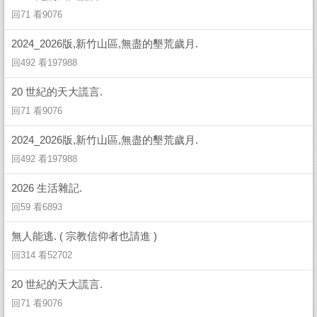
回71 看9076
2024_2026版,新竹山區,無盡的墾荒歲月.
回492 看197988
20 世紀的天大謊言.
回71 看9076
2024_2026版,新竹山區,無盡的墾荒歲月.
回492 看197988
2026 生活雜記.
回59 看6893
無人能逃. ( 宗教信仰者也請進 )
回314 看52702
20 世紀的天大謊言.
回71 看9076