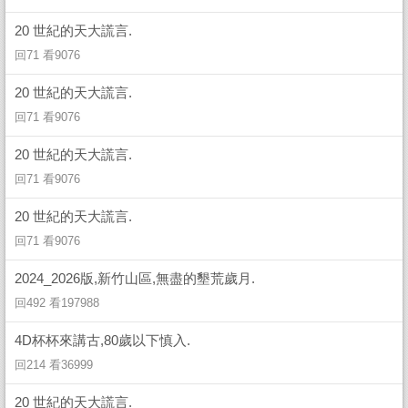
20 世紀的天大謊言.
回71 看9076
20 世紀的天大謊言.
回71 看9076
20 世紀的天大謊言.
回71 看9076
20 世紀的天大謊言.
回71 看9076
2024_2026版,新竹山區,無盡的墾荒歲月.
回492 看197988
4D杯杯來講古,80歲以下慎入.
回214 看36999
20 世紀的天大謊言.