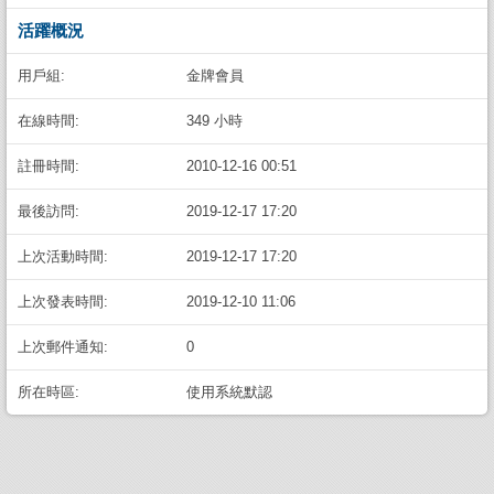
活躍概況
用戶組:
金牌會員
在線時間:
349 小時
註冊時間:
2010-12-16 00:51
最後訪問:
2019-12-17 17:20
上次活動時間:
2019-12-17 17:20
上次發表時間:
2019-12-10 11:06
上次郵件通知:
0
所在時區:
使用系統默認