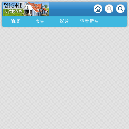
論壇
市集
影片
查看新帖