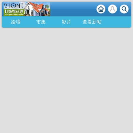
論壇
市集
影片
查看新帖