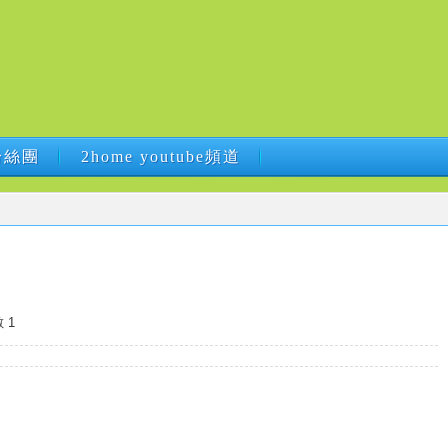
B粉絲團
2home youtube頻道
B粉絲團
2home youtube頻道
 1