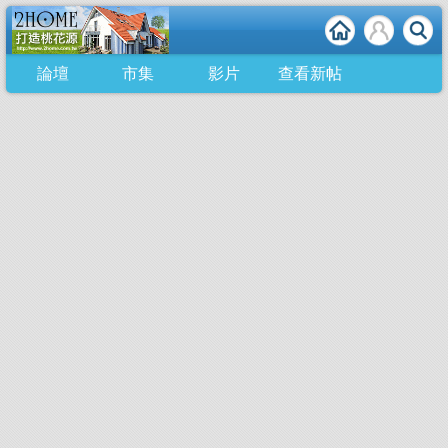
論壇
市集
影片
查看新帖