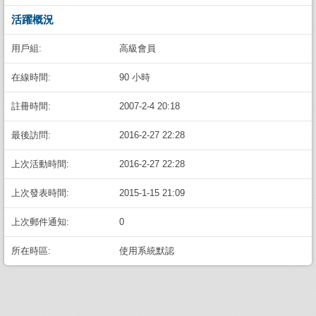
活躍概況
用戶組:
高級會員
在線時間:
90 小時
註冊時間:
2007-2-4 20:18
最後訪問:
2016-2-27 22:28
上次活動時間:
2016-2-27 22:28
上次發表時間:
2015-1-15 21:09
上次郵件通知:
0
所在時區:
使用系統默認