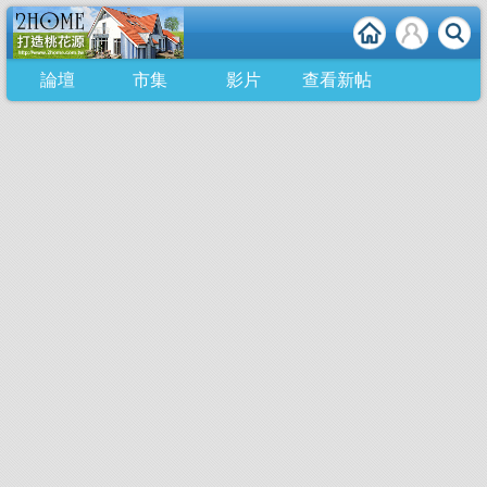
論壇
市集
影片
查看新帖