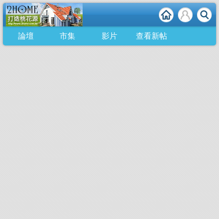
論壇
市集
影片
查看新帖