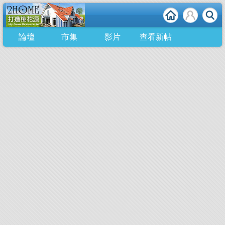
論壇
市集
影片
查看新帖