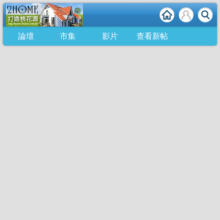
論壇
市集
影片
查看新帖