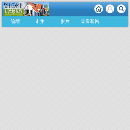
論壇
市集
影片
查看新帖