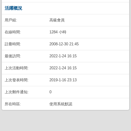
活躍概況
用戶組:
高級會員
在線時間:
1284 小時
註冊時間:
2008-12-30 21:45
最後訪問:
2022-1-24 16:15
上次活動時間:
2022-1-24 16:15
上次發表時間:
2019-1-16 23:13
上次郵件通知:
0
所在時區:
使用系統默認