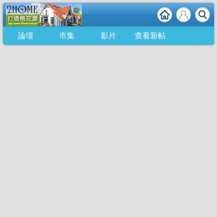
論壇
市集
影片
查看新帖