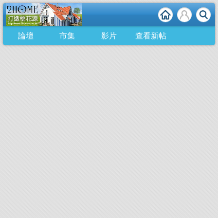
論壇
市集
影片
查看新帖