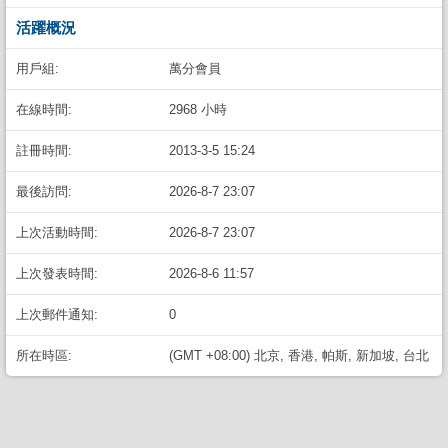
活躍概況
用戶組:
萬分會員
在線時間:
2968 小時
註冊時間:
2013-3-5 15:24
最後訪問:
2026-8-7 23:07
上次活動時間:
2026-8-7 23:07
上次發表時間:
2026-8-6 11:57
上次郵件通知:
0
所在時區:
(GMT +08:00) 北京, 香港, 帕斯, 新加坡, 台北