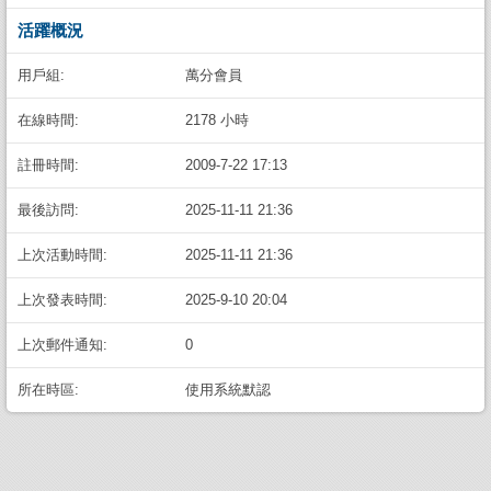
活躍概況
用戶組:
萬分會員
在線時間:
2178 小時
註冊時間:
2009-7-22 17:13
最後訪問:
2025-11-11 21:36
上次活動時間:
2025-11-11 21:36
上次發表時間:
2025-9-10 20:04
上次郵件通知:
0
所在時區:
使用系統默認