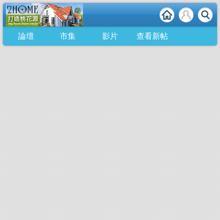
論壇
市集
影片
查看新帖